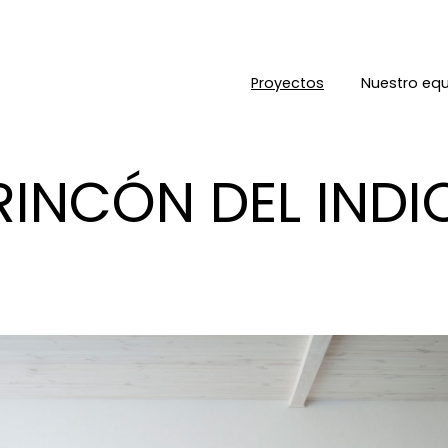
Proyectos
Nuestro eq
RINCÓN DEL INDI