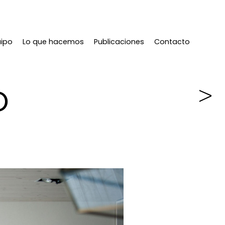
uipo
Lo que hacemos
Publicaciones
Contacto
O