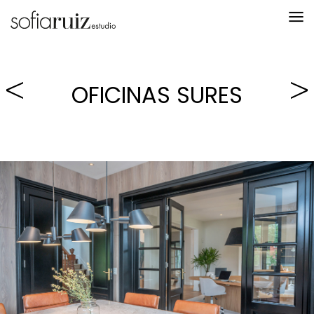
OFICINAS SURES